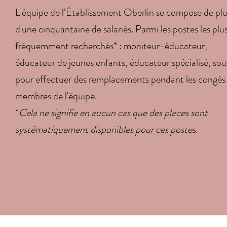
L'équipe de l’Établissement Oberlin se compose de pl
d'une cinquantaine de salariés. Parmi les postes les plu
fréquemment recherchés* : moniteur-éducateur,
éducateur de jeunes enfants, éducateur spécialisé, so
pour effectuer des remplacements pendant les congés
membres de l'équipe.
*
Cela ne signifie en aucun cas que des places sont
systématiquement disponibles pour ces postes.