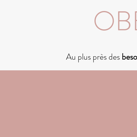
OB
Au plus près des
beso